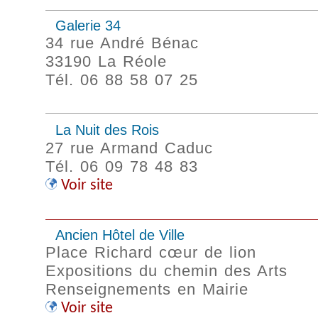
Galerie 34
34 rue André Bénac
33190 La Réole
Tél. 06 88 58 07 25
La Nuit des Rois
27 rue Armand Caduc
Tél. 06 09 78 48 83
Voir site
Ancien Hôtel de Ville
Place Richard cœur de lion
Expositions du chemin des Arts
Renseignements en Mairie
Voir site