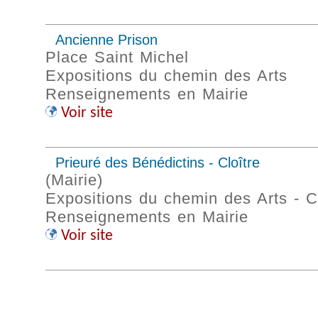
Ancienne Prison
Place Saint Michel
Expositions du chemin des Arts
Renseignements en Mairie
Voir site
Prieuré des Bénédictins - Cloître
(Mairie)
Expositions du chemin des Arts - C
Renseignements en Mairie
Voir site