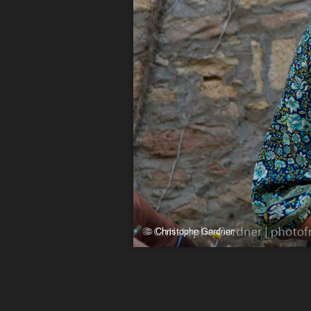
© Christophe Gardner