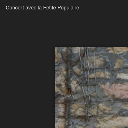
Concert avec la Petite Populaire