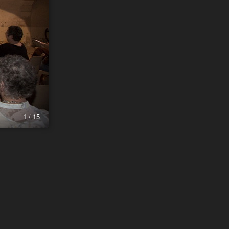
1 / 15