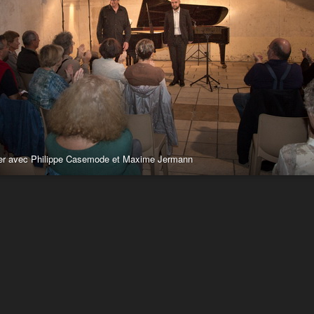
er avec Philippe Casemode et Maxime Jermann