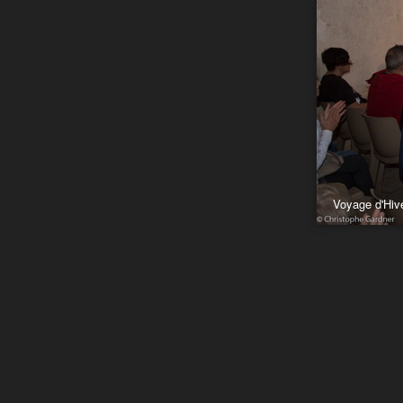
Voyage d'Hiv