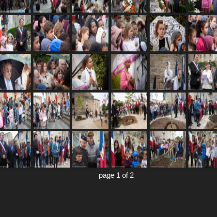
page 1 of 2