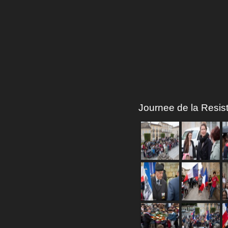
Journee de la Resis